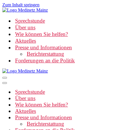
Zum Inhalt springen
Sprechstunde
Über uns
Wie können Sie helfen?
Aktuelles
Presse und Informationen
Berichterstattung
Forderungen an die Politik
Navigationsmenü
Navigationsmenü
Sprechstunde
Über uns
Wie können Sie helfen?
Aktuelles
Presse und Informationen
Berichterstattung