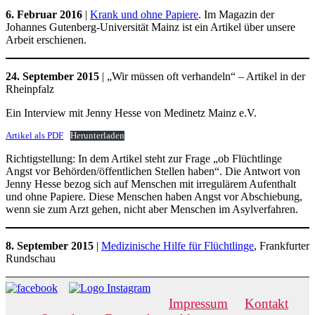
6. Februar 2016
|
Krank und ohne Papiere
. Im Magazin der
Johannes Gutenberg-Universität Mainz ist ein Artikel über unsere
Arbeit erschienen.
24. September 2015
| „Wir müssen oft verhandeln“ – Artikel in der
Rheinpfalz
Ein Interview mit Jenny Hesse von Medinetz Mainz e.V.
Artikel als PDF
Herunterladen
Richtigstellung: In dem Artikel steht zur Frage „ob Flüchtlinge
Angst vor Behörden/öffentlichen Stellen haben“. Die Antwort von
Jenny Hesse bezog sich auf Menschen mit irregulärem Aufenthalt
und ohne Papiere. Diese Menschen haben Angst vor Abschiebung,
wenn sie zum Arzt gehen, nicht aber Menschen im Asylverfahren.
8. September 2015
|
Medizinische Hilfe für Flüchtlinge
, Frankfurter
Rundschau
Impressum
Kontakt