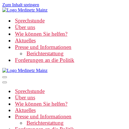
Zum Inhalt springen
Sprechstunde
Über uns
Wie können Sie helfen?
Aktuelles
Presse und Informationen
Berichterstattung
Forderungen an die Politik
Navigationsmenü
Navigationsmenü
Sprechstunde
Über uns
Wie können Sie helfen?
Aktuelles
Presse und Informationen
Berichterstattung