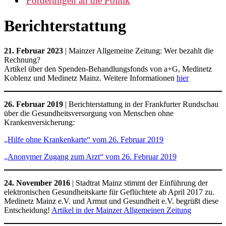
Forderungen an die Politik
Berichterstattung
21. Februar 2023
| Mainzer Allgemeine Zeitung: Wer bezahlt die
Rechnung?
Artikel über den Spenden-Behandlungsfonds von a+G, Medinetz
Koblenz und Medinetz Mainz. Weitere Informationen
hier
26. Februar 2019
| Berichterstattung in der Frankfurter Rundschau
über die Gesundheitsversorgung von Menschen ohne
Krankenversicherung:
„Hilfe ohne Krankenkarte“ vom 26. Februar 2019
„Anonymer Zugang zum Arzt“ vom 26. Februar 2019
24. November 2016
| Stadtrat Mainz stimmt der Einführung der
elektronischen Gesundheitskarte für Geflüchtete ab April 2017 zu.
Medinetz Mainz e.V. und Armut und Gesundheit e.V. begrüßt diese
Entscheidung!
Artikel in der Mainzer Allgemeinen Zeitung